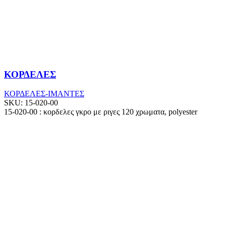
ΚΟΡΔΕΛΕΣ
ΚΟΡΔΕΛΕΣ-ΙΜΑΝΤΕΣ
SKU:
15-020-00
15-020-00 : κορδελες γκρο με ριγες 120 χρωματα, polyester