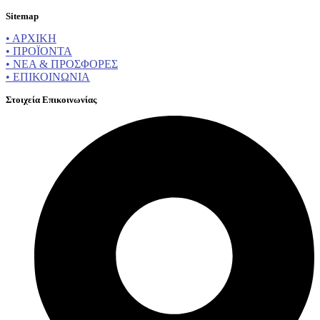
Sitemap
• ΑΡΧΙΚΗ
• ΠΡΟΪΟΝΤΑ
• ΝΕΑ & ΠΡΟΣΦΟΡΕΣ
• ΕΠΙΚΟΙΝΩΝΙΑ
Στοιχεία Επικοινωνίας