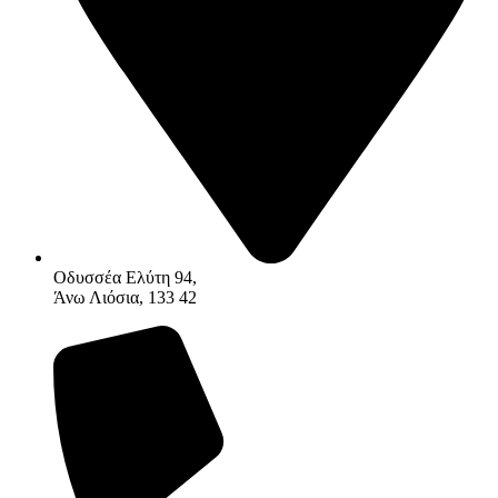
Οδυσσέα Ελύτη 94,
Άνω Λιόσια, 133 42