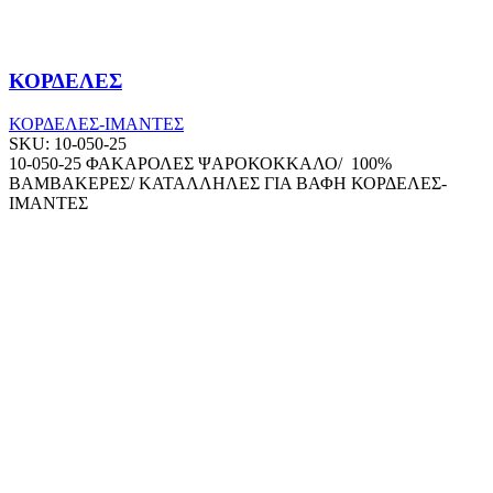
ΚΟΡΔΕΛΕΣ
ΚΟΡΔΕΛΕΣ-ΙΜΑΝΤΕΣ
SKU:
10-050-25
10-050-25 ΦΑΚΑΡΟΛΕΣ ΨΑΡΟΚΟΚΚΑΛΟ/ 100%
ΒΑΜΒΑΚΕΡΕΣ/ ΚΑΤΑΛΛΗΛΕΣ ΓΙΑ ΒΑΦΗ ΚΟΡΔΕΛΕΣ-
ΙΜΑΝΤΕΣ