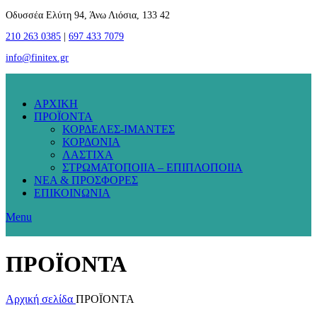
Οδυσσέα Ελύτη 94, Άνω Λιόσια, 133 42
210 263 0385
|
697 433 7079
info@finitex.gr
ΑΡΧΙΚΗ
ΠΡΟΪΟΝΤΑ
ΚΟΡΔΕΛΕΣ-ΙΜΑΝΤΕΣ
ΚΟΡΔΟΝΙΑ
ΛΑΣΤΙΧΑ
ΣΤΡΩΜΑΤΟΠΟΙΙΑ – ΕΠΙΠΛΟΠΟΙΙΑ
ΝΕΑ & ΠΡΟΣΦΟΡΕΣ
ΕΠΙΚΟΙΝΩΝΙΑ
Menu
ΠΡΟΪΟΝΤΑ
Αρχική σελίδα
ΠΡΟΪΟΝΤΑ