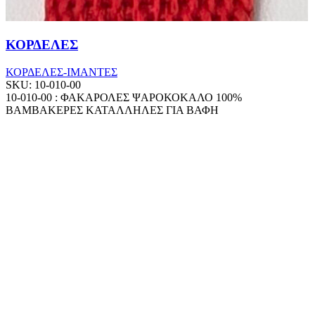
ΚΟΡΔΕΛΕΣ
ΚΟΡΔΕΛΕΣ-ΙΜΑΝΤΕΣ
SKU:
10-010-00
10-010-00 : ΦΑΚΑΡΟΛΕΣ ΨΑΡΟΚΟΚΑΛΟ 100%
ΒΑΜΒΑΚΕΡΕΣ ΚΑΤΑΛΛΗΛΕΣ ΓΙΑ ΒΑΦΗ