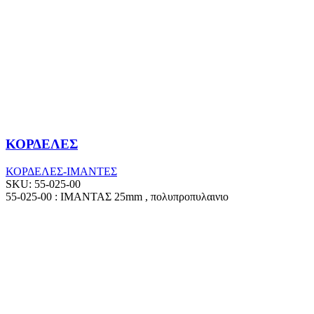
ΚΟΡΔΕΛΕΣ
ΚΟΡΔΕΛΕΣ-ΙΜΑΝΤΕΣ
SKU:
55-025-00
55-025-00 : ΙΜΑΝΤΑΣ 25mm , πολυπροπυλαινιο