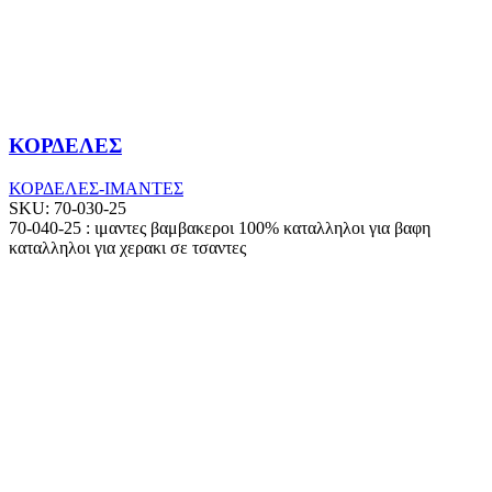
ΚΟΡΔΕΛΕΣ
ΚΟΡΔΕΛΕΣ-ΙΜΑΝΤΕΣ
SKU:
70-030-25
70-040-25 : ιμαντες βαμβακεροι 100% καταλληλοι για βαφη
καταλληλοι για χερακι σε τσαντες