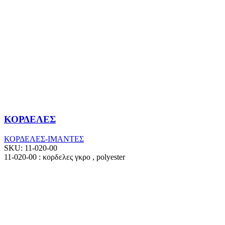
ΚΟΡΔΕΛΕΣ
ΚΟΡΔΕΛΕΣ-ΙΜΑΝΤΕΣ
SKU:
11-020-00
11-020-00 : κορδελες γκρο , polyester