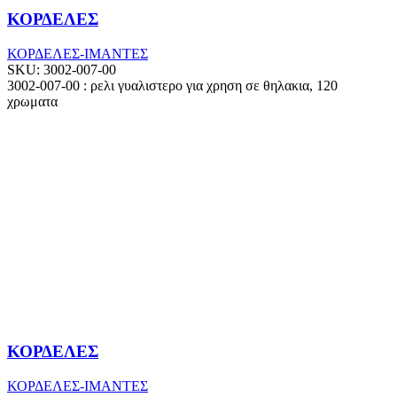
ΚΟΡΔΕΛΕΣ
ΚΟΡΔΕΛΕΣ-ΙΜΑΝΤΕΣ
SKU:
3002-007-00
3002-007-00 : ρελι γυαλιστερο για χρηση σε θηλακια, 120
χρωματα
ΚΟΡΔΕΛΕΣ
ΚΟΡΔΕΛΕΣ-ΙΜΑΝΤΕΣ