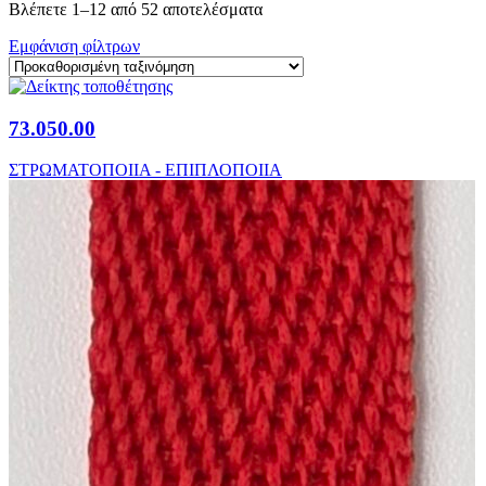
Βλέπετε 1–12 από 52 αποτελέσματα
Εμφάνιση φίλτρων
73.050.00
ΣΤΡΩΜΑΤΟΠΟΙΙΑ - ΕΠΙΠΛΟΠΟΙΙΑ