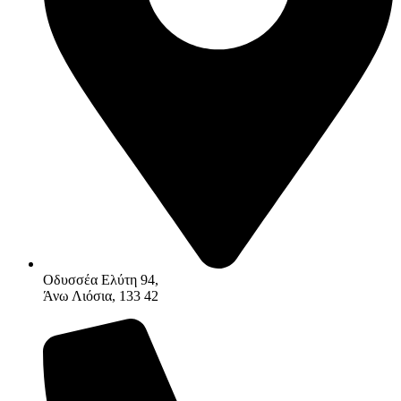
Οδυσσέα Ελύτη 94,
Άνω Λιόσια, 133 42