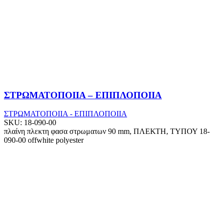
ΣΤΡΩΜΑΤΟΠΟΙΙΑ – ΕΠΙΠΛΟΠΟΙΙΑ
ΣΤΡΩΜΑΤΟΠΟΙΙΑ - ΕΠΙΠΛΟΠΟΙΙΑ
SKU:
18-090-00
πλαίνη πλεκτη φασα στρωματων 90 mm, ΠΛΕΚΤΗ, ΤΥΠΟΥ 18-
090-00 offwhite polyester