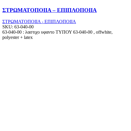
ΣΤΡΩΜΑΤΟΠΟΙΙΑ – ΕΠΙΠΛΟΠΟΙΙΑ
ΣΤΡΩΜΑΤΟΠΟΙΙΑ - ΕΠΙΠΛΟΠΟΙΙΑ
SKU:
63-040-00
63-040-00 : λαστιχο υφαντο ΤΥΠΟΥ 63-040-00 , offwhite,
polyester + latex