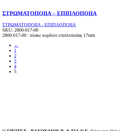
ΣΤΡΩΜΑΤΟΠΟΙΙΑ – ΕΠΙΠΛΟΠΟΙΙΑ
ΣΤΡΩΜΑΤΟΠΟΙΙΑ - ΕΠΙΠΛΟΠΟΙΙΑ
SKU:
2800-017-00
2800-017-00 : πλακε κορδονι επιπλοποιίας 17mm
←
1
2
3
4
5