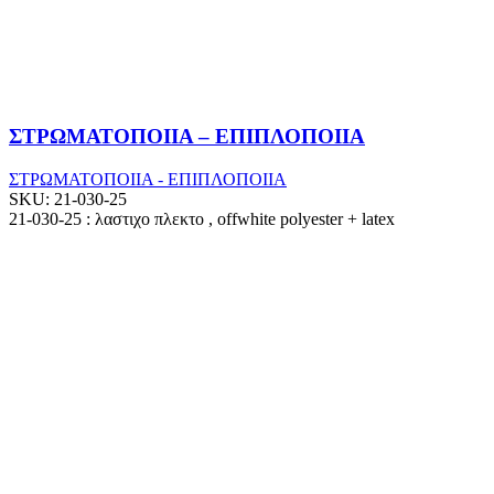
ΣΤΡΩΜΑΤΟΠΟΙΙΑ – ΕΠΙΠΛΟΠΟΙΙΑ
ΣΤΡΩΜΑΤΟΠΟΙΙΑ - ΕΠΙΠΛΟΠΟΙΙΑ
SKU:
21-030-25
21-030-25 : λαστιχο πλεκτο , offwhite polyester + latex