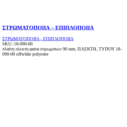
ΣΤΡΩΜΑΤΟΠΟΙΙΑ – ΕΠΙΠΛΟΠΟΙΙΑ
ΣΤΡΩΜΑΤΟΠΟΙΙΑ - ΕΠΙΠΛΟΠΟΙΙΑ
SKU:
18-090-00
πλαίνη πλεκτη φασα στρωματων 90 mm, ΠΛΕΚΤΗ, ΤΥΠΟΥ 18-
090-00 offwhite polyester