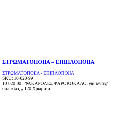
ΣΤΡΩΜΑΤΟΠΟΙΙΑ – ΕΠΙΠΛΟΠΟΙΙΑ
ΣΤΡΩΜΑΤΟΠΟΙΙΑ - ΕΠΙΠΛΟΠΟΙΙΑ
SKU:
10-020-99
10-020-00 : ΦΑΚΑΡΟΛΕΣ ΨΑΡΟΚΟΚΑΛΟ, για τεντες/
ομπρελες ,, 120 Χρωματα