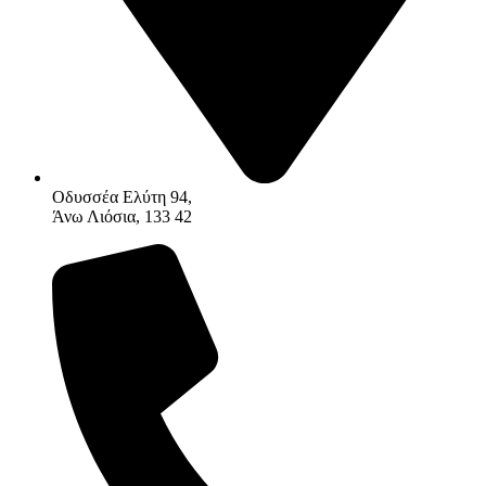
Οδυσσέα Ελύτη 94,
Άνω Λιόσια, 133 42