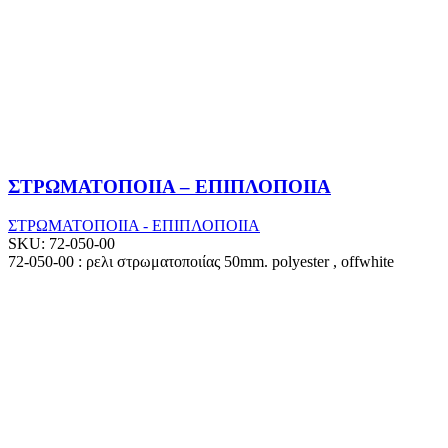
ΣΤΡΩΜΑΤΟΠΟΙΙΑ – ΕΠΙΠΛΟΠΟΙΙΑ
ΣΤΡΩΜΑΤΟΠΟΙΙΑ - ΕΠΙΠΛΟΠΟΙΙΑ
SKU:
72-050-00
72-050-00 : ρελι στρωματοποιίας 50mm. polyester , offwhite