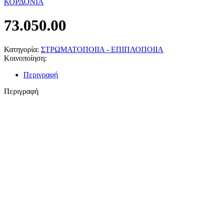
ΚΟΡΔΟΝΙΑ
73.050.00
Κατηγορία:
ΣΤΡΩΜΑΤΟΠΟΙΙΑ - ΕΠΙΠΛΟΠΟΙΙΑ
Κοινοποίηση:
Περιγραφή
Περιγραφή