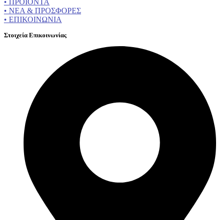
• ΠΡΟΪΟΝΤΑ
• ΝΕΑ & ΠΡΟΣΦΟΡΕΣ
• ΕΠΙΚΟΙΝΩΝΙΑ
Στοιχεία Επικοινωνίας