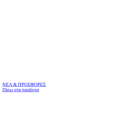
ΝΕΑ & ΠΡΟΣΦΟΡΕΣ
Πίσω στα πρoϊόντα