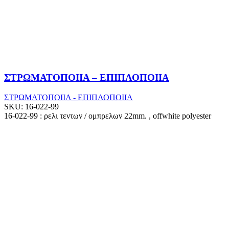
ΣΤΡΩΜΑΤΟΠΟΙΙΑ – ΕΠΙΠΛΟΠΟΙΙΑ
ΣΤΡΩΜΑΤΟΠΟΙΙΑ - ΕΠΙΠΛΟΠΟΙΙΑ
SKU:
16-022-99
16-022-99 : ρελι τεντων / ομπρελων 22mm. , offwhite polyester