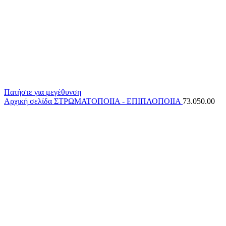
Πατήστε για μεγέθυνση
Αρχική σελίδα
ΣΤΡΩΜΑΤΟΠΟΙΙΑ - ΕΠΙΠΛΟΠΟΙΙΑ
73.050.00