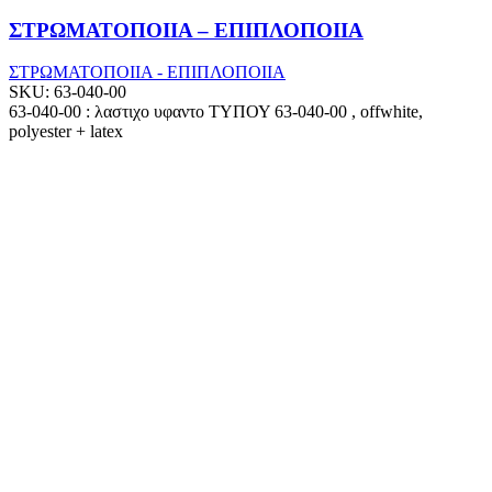
ΣΤΡΩΜΑΤΟΠΟΙΙΑ – ΕΠΙΠΛΟΠΟΙΙΑ
ΣΤΡΩΜΑΤΟΠΟΙΙΑ - ΕΠΙΠΛΟΠΟΙΙΑ
SKU:
63-040-00
63-040-00 : λαστιχο υφαντο ΤΥΠΟΥ 63-040-00 , offwhite,
polyester + latex