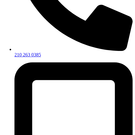
210 263 0385