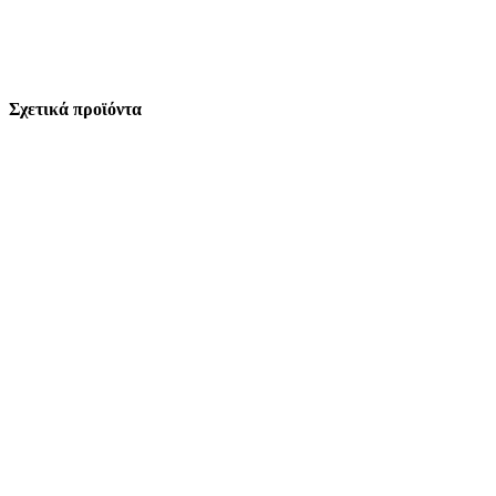
Σχετικά προϊόντα