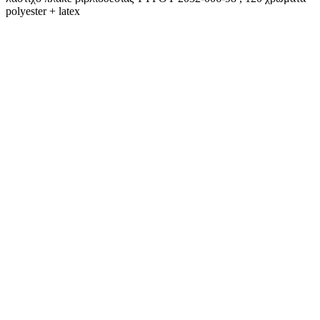
polyester + latex