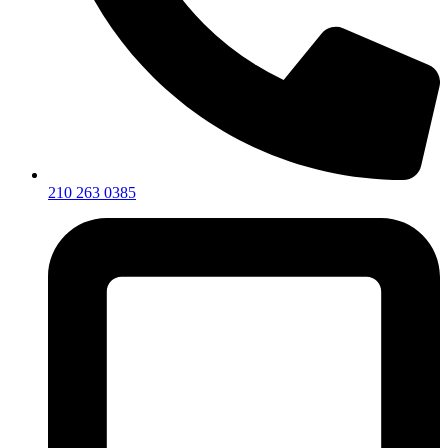
210 263 0385