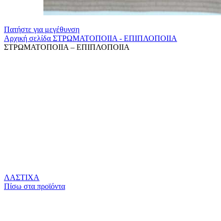
Πατήστε για μεγέθυνση
Αρχική σελίδα
ΣΤΡΩΜΑΤΟΠΟΙΙΑ - ΕΠΙΠΛΟΠΟΙΙΑ
ΣΤΡΩΜΑΤΟΠΟΙΙΑ – ΕΠΙΠΛΟΠΟΙΙΑ
ΛΑΣΤΙΧΑ
Πίσω στα πρoϊόντα