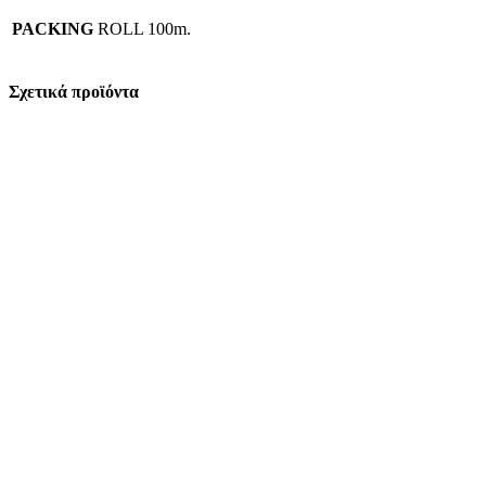
PACKING
ROLL 100m.
Σχετικά προϊόντα