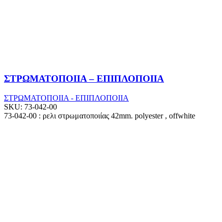
ΣΤΡΩΜΑΤΟΠΟΙΙΑ – ΕΠΙΠΛΟΠΟΙΙΑ
ΣΤΡΩΜΑΤΟΠΟΙΙΑ - ΕΠΙΠΛΟΠΟΙΙΑ
SKU:
73-042-00
73-042-00 : ρελι στρωματοποιίας 42mm. polyester , offwhite