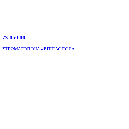
73.050.00
ΣΤΡΩΜΑΤΟΠΟΙΙΑ - ΕΠΙΠΛΟΠΟΙΙΑ