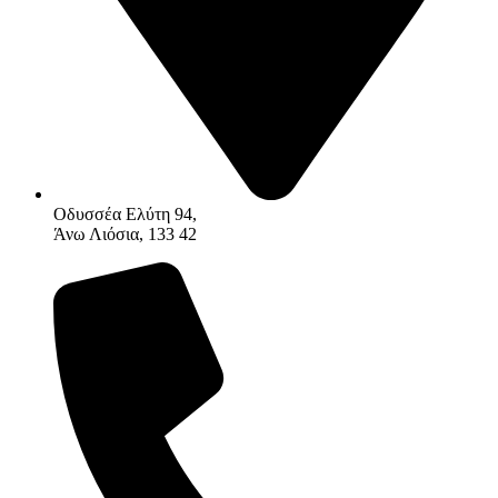
Οδυσσέα Ελύτη 94,
Άνω Λιόσια, 133 42