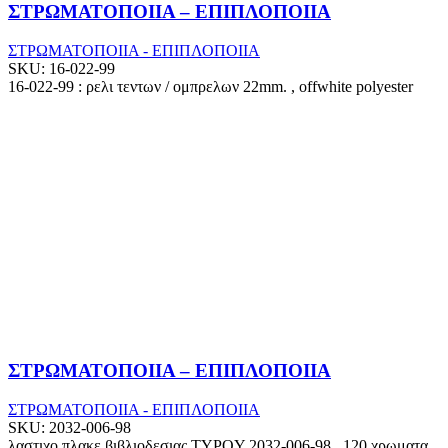
ΣΤΡΩΜΑΤΟΠΟΙΙΑ – ΕΠΙΠΛΟΠΟΙΙΑ
ΣΤΡΩΜΑΤΟΠΟΙΙΑ - ΕΠΙΠΛΟΠΟΙΙΑ
SKU:
16-022-99
16-022-99 : ρελι τεντων / ομπρελων 22mm. , offwhite polyester
ΣΤΡΩΜΑΤΟΠΟΙΙΑ – ΕΠΙΠΛΟΠΟΙΙΑ
ΣΤΡΩΜΑΤΟΠΟΙΙΑ - ΕΠΙΠΛΟΠΟΙΙΑ
SKU:
2032-006-98
λαστιχο πλακε βιβλιοδεσιας TYPOY 2032-006-98 , 120 χρωματα