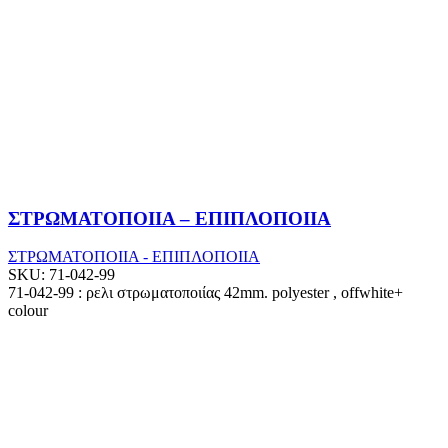
ΣΤΡΩΜΑΤΟΠΟΙΙΑ – ΕΠΙΠΛΟΠΟΙΙΑ
ΣΤΡΩΜΑΤΟΠΟΙΙΑ - ΕΠΙΠΛΟΠΟΙΙΑ
SKU:
71-042-99
71-042-99 : ρελι στρωματοποιίας 42mm. polyester , offwhite+
colour