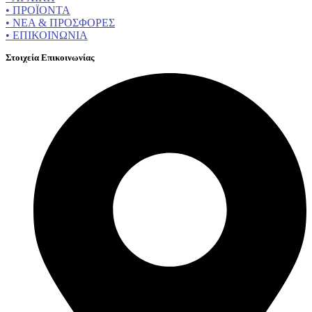
• ΠΡΟΪΟΝΤΑ
• ΝΕΑ & ΠΡΟΣΦΟΡΕΣ
• ΕΠΙΚΟΙΝΩΝΙΑ
Στοιχεία Επικοινωνίας