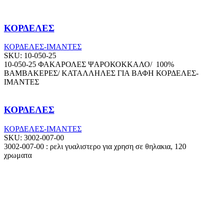
ΚΟΡΔΕΛΕΣ
ΚΟΡΔΕΛΕΣ-ΙΜΑΝΤΕΣ
SKU:
10-050-25
10-050-25 ΦΑΚΑΡΟΛΕΣ ΨΑΡΟΚΟΚΚΑΛΟ/ 100%
ΒΑΜΒΑΚΕΡΕΣ/ ΚΑΤΑΛΛΗΛΕΣ ΓΙΑ ΒΑΦΗ ΚΟΡΔΕΛΕΣ-
ΙΜΑΝΤΕΣ
ΚΟΡΔΕΛΕΣ
ΚΟΡΔΕΛΕΣ-ΙΜΑΝΤΕΣ
SKU:
3002-007-00
3002-007-00 : ρελι γυαλιστερο για χρηση σε θηλακια, 120
χρωματα