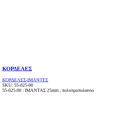
ΚΟΡΔΕΛΕΣ
ΚΟΡΔΕΛΕΣ-ΙΜΑΝΤΕΣ
SKU:
55-025-00
55-025-00 : ΙΜΑΝΤΑΣ 25mm , πολυπροπυλαινιο