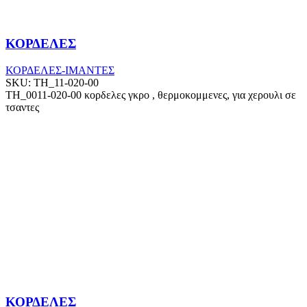
ΚΟΡΔΕΛΕΣ
ΚΟΡΔΕΛΕΣ-ΙΜΑΝΤΕΣ
SKU:
TH_11-020-00
ΤΗ_0011-020-00 κορδελες γκρο , θερμοκομμενες, για χερουλι σε
τσαντες
ΚΟΡΔΕΛΕΣ