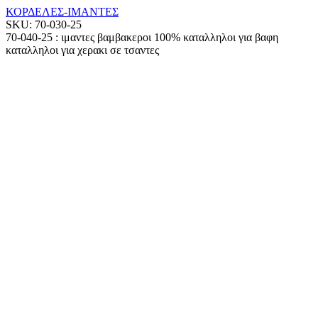
ΚΟΡΔΕΛΕΣ-ΙΜΑΝΤΕΣ
SKU:
70-030-25
70-040-25 : ιμαντες βαμβακεροι 100% καταλληλοι για βαφη
καταλληλοι για χερακι σε τσαντες