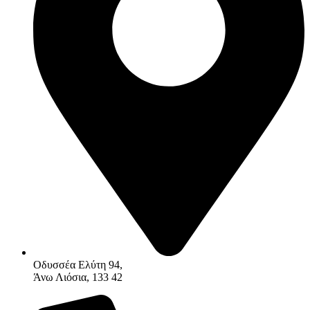
Οδυσσέα Ελύτη 94,
Άνω Λιόσια, 133 42