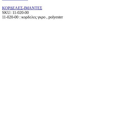
ΚΟΡΔΕΛΕΣ-ΙΜΑΝΤΕΣ
SKU:
11-020-00
11-020-00 : κορδελες γκρο , polyester