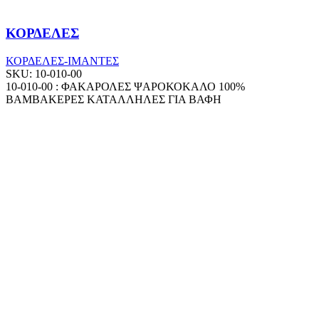
ΚΟΡΔΕΛΕΣ
ΚΟΡΔΕΛΕΣ-ΙΜΑΝΤΕΣ
SKU:
10-010-00
10-010-00 : ΦΑΚΑΡΟΛΕΣ ΨΑΡΟΚΟΚΑΛΟ 100%
ΒΑΜΒΑΚΕΡΕΣ ΚΑΤΑΛΛΗΛΕΣ ΓΙΑ ΒΑΦΗ