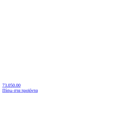
73.050.00
Πίσω στα πρoϊόντα