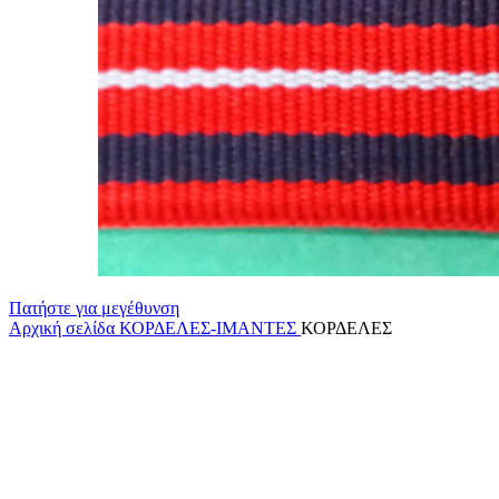
Πατήστε για μεγέθυνση
Αρχική σελίδα
ΚΟΡΔΕΛΕΣ-ΙΜΑΝΤΕΣ
ΚΟΡΔΕΛΕΣ