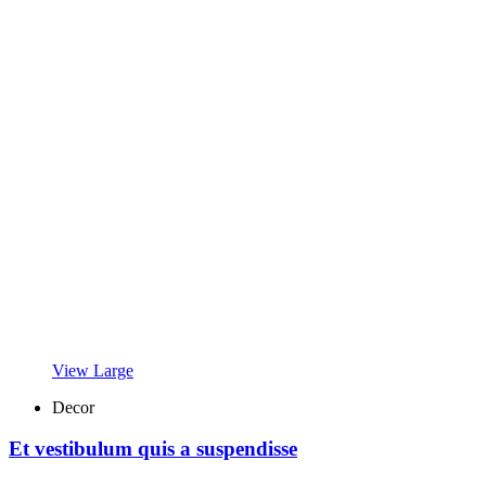
View Large
Decor
Et vestibulum quis a suspendisse