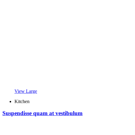
View Large
Kitchen
Suspendisse quam at vestibulum