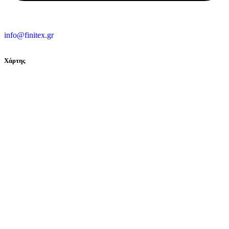
info@finitex.gr
Χάρτης