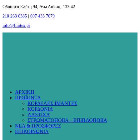
Οδυσσέα Ελύτη 94, Άνω Λιόσια, 133 42
210 263 0385
|
697 433 7079
info@finitex.gr
ΑΡΧΙΚΗ
ΠΡΟΪΟΝΤΑ
ΚΟΡΔΕΛΕΣ-ΙΜΑΝΤΕΣ
ΚΟΡΔΟΝΙΑ
ΛΑΣΤΙΧΑ
ΣΤΡΩΜΑΤΟΠΟΙΙΑ – ΕΠΙΠΛΟΠΟΙΙΑ
ΝΕΑ & ΠΡΟΣΦΟΡΕΣ
ΕΠΙΚΟΙΝΩΝΙΑ