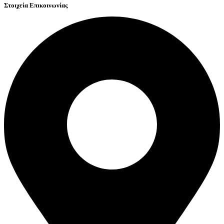
Στοιχεία Επικοινωνίας