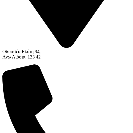
Οδυσσέα Ελύτη 94,
Άνω Λιόσια, 133 42