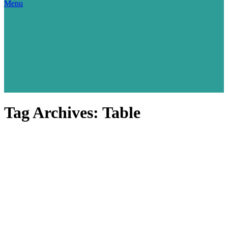
Menu
Tag Archives: Table