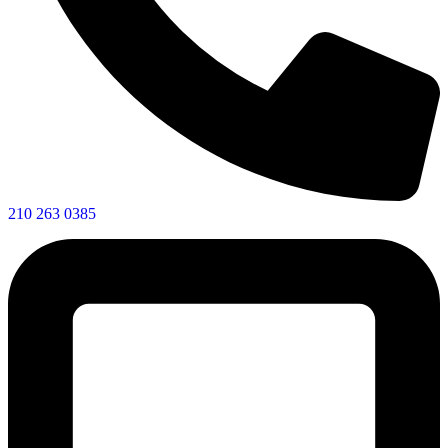
210 263 0385