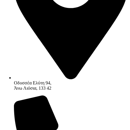
Οδυσσέα Ελύτη 94,
Άνω Λιόσια, 133 42