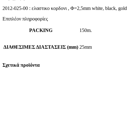
2012-025-00 : ελαστικο κορδονι , Φ=2,5mm white, black, gold
Επιπλέον πληροφορίες
PACKING
150m.
ΔΙΑΘΕΣΙΜΕΣ ΔΙΑΣΤΑΣΕΙΣ (mm)
25mm
Σχετικά προϊόντα