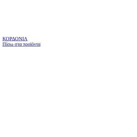
ΚΟΡΔΟΝΙΑ
Πίσω στα πρoϊόντα