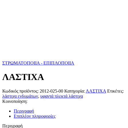
ΣΤΡΩΜΑΤΟΠΟΙΙΑ - ΕΠΙΠΛΟΠΟΙΙΑ
ΛΑΣΤΙΧΑ
Κωδικός προϊόντος:
2012-025-00
Κατηγορία:
ΛΑΣΤΙΧΑ
Ετικέτες:
λάστιχα ενδυμάτων
,
υφαντά πλεκτά λάστιχα
Κοινοποίηση:
Περιγραφή
Επιπλέον πληροφορίες
Περιγραφή