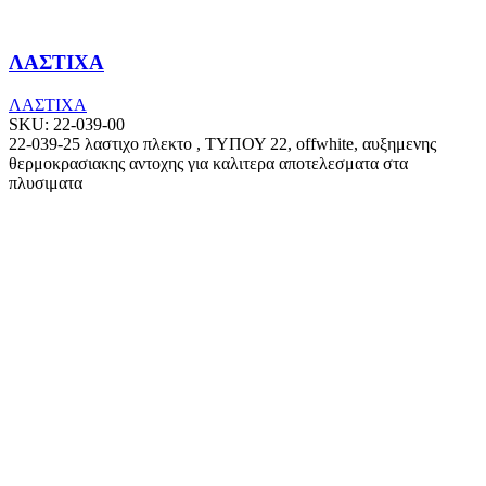
ΛΑΣΤΙΧΑ
ΛΑΣΤΙΧΑ
SKU:
22-039-00
22-039-25 λαστιχο πλεκτο , ΤΥΠΟΥ 22, offwhite, αυξημενης
θερμοκρασιακης αντοχης για καλιτερα αποτελεσματα στα
πλυσιματα