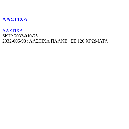
ΛΑΣΤΙΧΑ
ΛΑΣΤΙΧΑ
SKU:
2032-010-25
2032-006-98 : ΛΑΣΤΙΧΑ ΠΛΑΚΕ , ΣΕ 120 ΧΡΩΜΑΤΑ