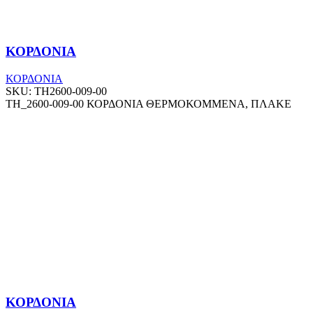
ΚΟΡΔΟΝΙΑ
ΚΟΡΔΟΝΙΑ
SKU:
TH2600-009-00
TH_2600-009-00 ΚΟΡΔΟΝΙΑ ΘΕΡΜΟΚΟΜΜΕΝΑ, ΠΛΑΚΕ
ΚΟΡΔΟΝΙΑ