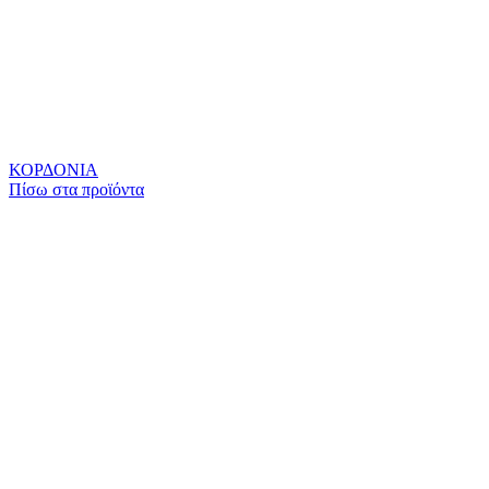
ΚΟΡΔΟΝΙΑ
Πίσω στα πρoϊόντα