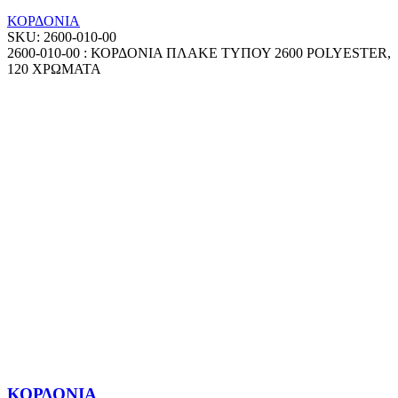
ΚΟΡΔΟΝΙΑ
SKU:
2600-010-00
2600-010-00 : ΚΟΡΔΟΝΙΑ ΠΛΑΚΕ ΤΥΠΟΥ 2600 POLYESTER,
120 ΧΡΩΜΑΤΑ
ΚΟΡΔΟΝΙΑ