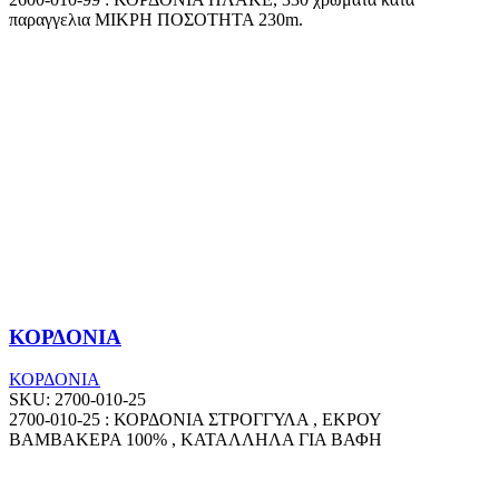
παραγγελια ΜΙΚΡΗ ΠΟΣΟΤΗΤΑ 230m.
ΚΟΡΔΟΝΙΑ
ΚΟΡΔΟΝΙΑ
SKU:
2700-010-25
2700-010-25 : ΚΟΡΔΟΝΙΑ ΣΤΡΟΓΓΥΛΑ , ΕΚΡΟΥ
ΒΑΜΒΑΚΕΡΑ 100% , ΚΑΤΑΛΛΗΛΑ ΓΙΑ ΒΑΦΗ