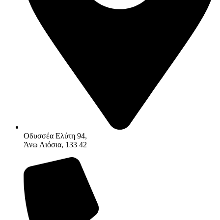
Οδυσσέα Ελύτη 94,
Άνω Λιόσια, 133 42