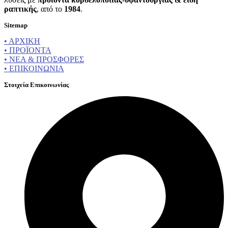
ραπτικής
, από το
1984
.
Sitemap
• ΑΡΧΙΚΗ
• ΠΡΟΪΟΝΤΑ
• ΝΕΑ & ΠΡΟΣΦΟΡΕΣ
• ΕΠΙΚΟΙΝΩΝΙΑ
Στοιχεία Επικοινωνίας