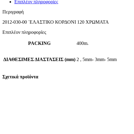
Επιπλέον πληροφορίες
Περιγραφή
2012-030-00 ¨ΕΛΑΣΤΙΚΟ ΚΟΡΔΟΝΙ 120 ΧΡΩΜΑΤΑ
Επιπλέον πληροφορίες
PACKING
400m.
ΔΙΑΘΕΣΙΜΕΣ ΔΙΑΣΤΑΣΕΙΣ (mm)
2
,
5mm- 3mm- 5mm
Σχετικά προϊόντα