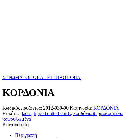
ΣΤΡΩΜΑΤΟΠΟΙΙΑ - ΕΠΙΠΛΟΠΟΙΙΑ
ΚΟΡΔΟΝΙΑ
Κωδικός προϊόντος:
2012-030-00
Κατηγορία:
ΚΟΡΔΟΝΙΑ
Ετικέτες:
laces
,
tipped cutted cords
,
κορδόνια θερμοκομμένα
καψουλωμένα
Κοινοποίηση:
Περιγραφή