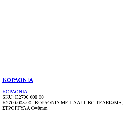
ΚΟΡΔΟΝΙΑ
ΚΟΡΔΟΝΙΑ
SKU:
K2700-008-00
K2700-008-00 : ΚΟΡΔΟΝΙΑ ΜΕ ΠΛΑΣΤΙΚΟ ΤΕΛΕΙΩΜΑ,
ΣΤΡΟΓΓΥΛΑ Φ=8mm