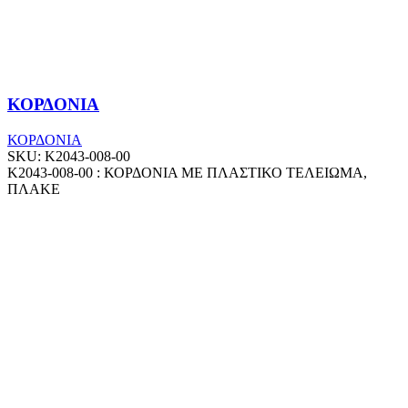
ΚΟΡΔΟΝΙΑ
ΚΟΡΔΟΝΙΑ
SKU:
Κ2043-008-00
Κ2043-008-00 : ΚΟΡΔΟΝΙΑ ΜΕ ΠΛΑΣΤΙΚΟ ΤΕΛΕΙΩΜΑ,
ΠΛΑΚΕ