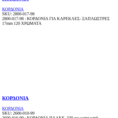
ΚΟΡΔΟΝΙΑ
SKU:
2800-017-98
2800-017-98 : ΚΟΡΔΟΝΙΑ ΓΙΑ ΚΑΡΕΚΛΕΣ- ΞΑΠΛΩΣΤΡΕΣ
17mm 120 ΧΡΩΜΑΤΑ
ΚΟΡΔΟΝΙΑ
ΚΟΡΔΟΝΙΑ
SKU:
2600-010-99
2600-010-99 : ΚΟΡΔΟΝΙΑ ΠΛΑΚΕ, 330 χρωματα κατά