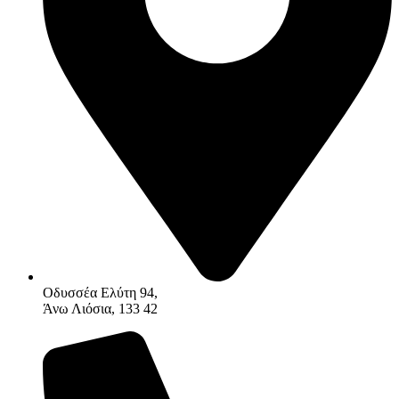
Οδυσσέα Ελύτη 94,
Άνω Λιόσια, 133 42