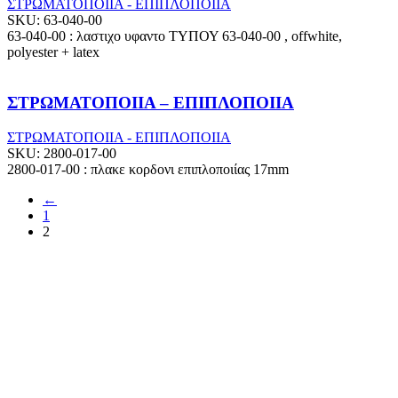
ΣΤΡΩΜΑΤΟΠΟΙΙΑ - ΕΠΙΠΛΟΠΟΙΙΑ
SKU:
63-040-00
63-040-00 : λαστιχο υφαντο ΤΥΠΟΥ 63-040-00 , offwhite,
polyester + latex
ΣΤΡΩΜΑΤΟΠΟΙΙΑ – ΕΠΙΠΛΟΠΟΙΙΑ
ΣΤΡΩΜΑΤΟΠΟΙΙΑ - ΕΠΙΠΛΟΠΟΙΙΑ
SKU:
2800-017-00
2800-017-00 : πλακε κορδονι επιπλοποιίας 17mm
←
1
2