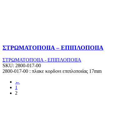
ΣΤΡΩΜΑΤΟΠΟΙΙΑ – ΕΠΙΠΛΟΠΟΙΙΑ
ΣΤΡΩΜΑΤΟΠΟΙΙΑ - ΕΠΙΠΛΟΠΟΙΙΑ
SKU:
2800-017-00
2800-017-00 : πλακε κορδονι επιπλοποιίας 17mm
←
1
2