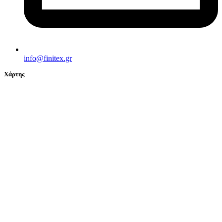
info@finitex.gr
Χάρτης