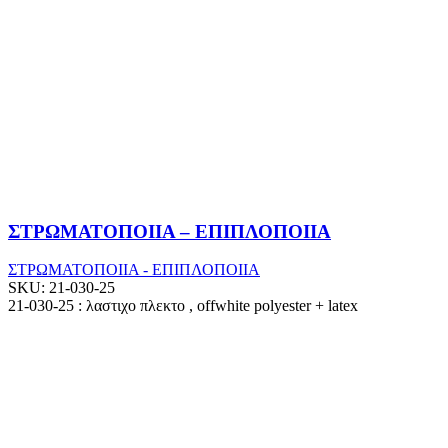
ΣΤΡΩΜΑΤΟΠΟΙΙΑ – ΕΠΙΠΛΟΠΟΙΙΑ
ΣΤΡΩΜΑΤΟΠΟΙΙΑ - ΕΠΙΠΛΟΠΟΙΙΑ
SKU:
21-030-25
21-030-25 : λαστιχο πλεκτο , offwhite polyester + latex