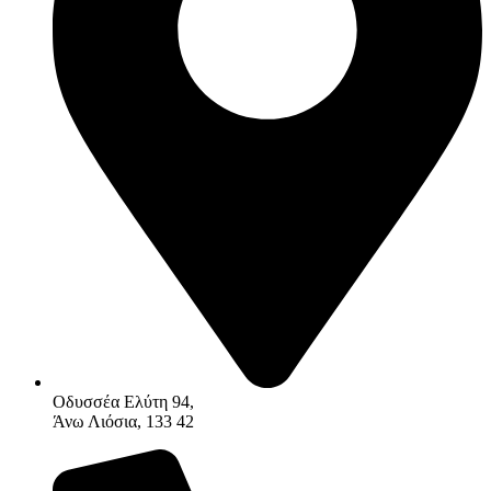
Οδυσσέα Ελύτη 94,
Άνω Λιόσια, 133 42