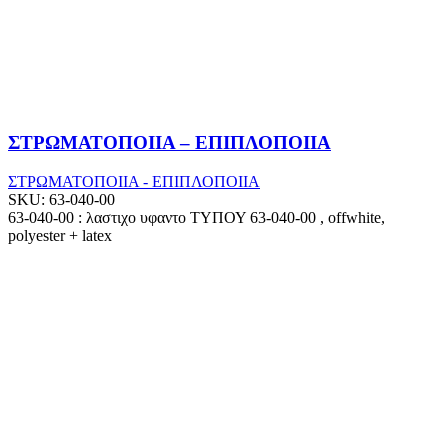
ΣΤΡΩΜΑΤΟΠΟΙΙΑ – ΕΠΙΠΛΟΠΟΙΙΑ
ΣΤΡΩΜΑΤΟΠΟΙΙΑ - ΕΠΙΠΛΟΠΟΙΙΑ
SKU:
63-040-00
63-040-00 : λαστιχο υφαντο ΤΥΠΟΥ 63-040-00 , offwhite,
polyester + latex