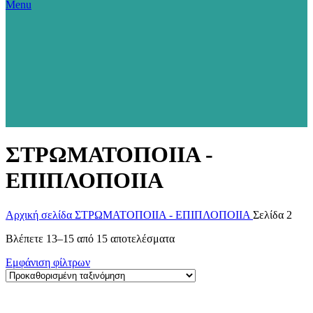
Menu
ΣΤΡΩΜΑΤΟΠΟΙΙΑ -
ΕΠΙΠΛΟΠΟΙΙΑ
Αρχική σελίδα
ΣΤΡΩΜΑΤΟΠΟΙΙΑ - ΕΠΙΠΛΟΠΟΙΙΑ
Σελίδα 2
Βλέπετε 13–15 από 15 αποτελέσματα
Εμφάνιση φίλτρων