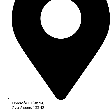
Οδυσσέα Ελύτη 94,
Άνω Λιόσια, 133 42