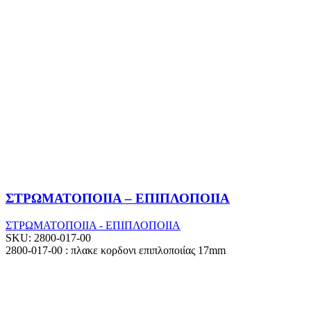
ΣΤΡΩΜΑΤΟΠΟΙΙΑ – ΕΠΙΠΛΟΠΟΙΙΑ
ΣΤΡΩΜΑΤΟΠΟΙΙΑ - ΕΠΙΠΛΟΠΟΙΙΑ
SKU:
2800-017-00
2800-017-00 : πλακε κορδονι επιπλοποιίας 17mm