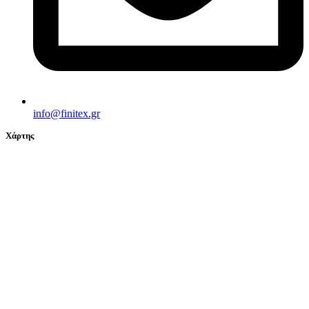
info@finitex.gr
Χάρτης