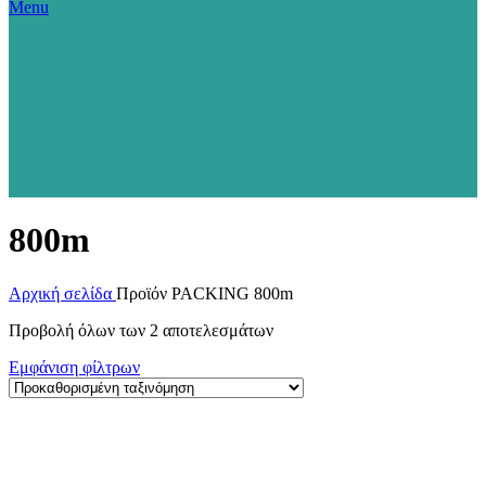
Menu
800m
Αρχική σελίδα
Προϊόν PACKING
800m
Προβολή όλων των 2 αποτελεσμάτων
Εμφάνιση φίλτρων