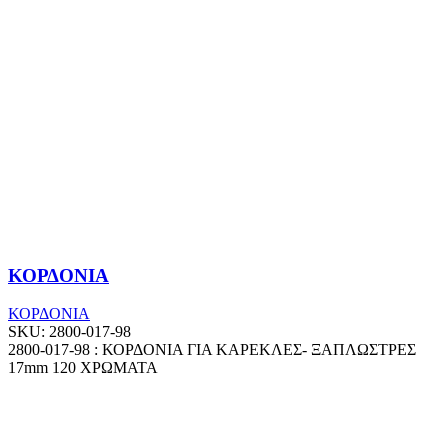
ΚΟΡΔΟΝΙΑ
ΚΟΡΔΟΝΙΑ
SKU:
2800-017-98
2800-017-98 : ΚΟΡΔΟΝΙΑ ΓΙΑ ΚΑΡΕΚΛΕΣ- ΞΑΠΛΩΣΤΡΕΣ
17mm 120 ΧΡΩΜΑΤΑ