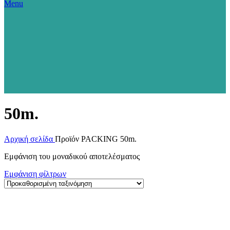
Menu
50m.
Αρχική σελίδα
Προϊόν PACKING
50m.
Εμφάνιση του μοναδικού αποτελέσματος
Εμφάνιση φίλτρων