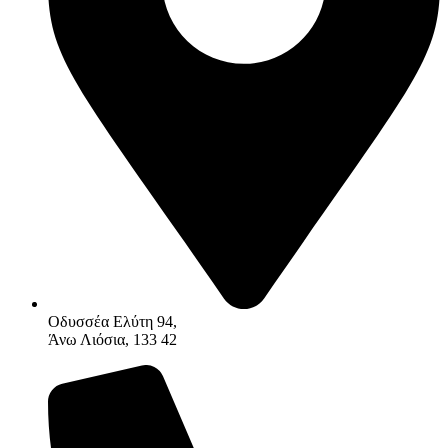
Οδυσσέα Ελύτη 94,
Άνω Λιόσια, 133 42