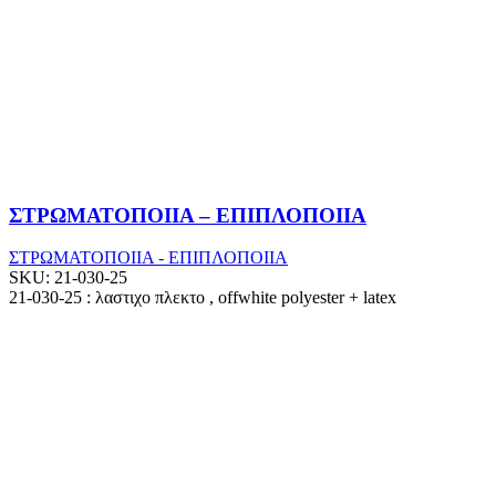
ΣΤΡΩΜΑΤΟΠΟΙΙΑ – ΕΠΙΠΛΟΠΟΙΙΑ
ΣΤΡΩΜΑΤΟΠΟΙΙΑ - ΕΠΙΠΛΟΠΟΙΙΑ
SKU:
21-030-25
21-030-25 : λαστιχο πλεκτο , offwhite polyester + latex