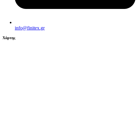
info@finitex.gr
Χάρτης