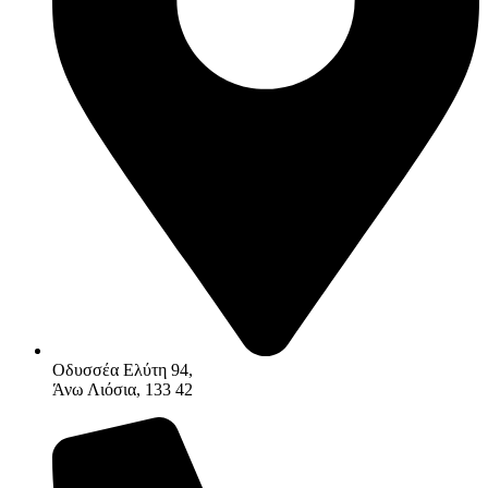
Οδυσσέα Ελύτη 94,
Άνω Λιόσια, 133 42