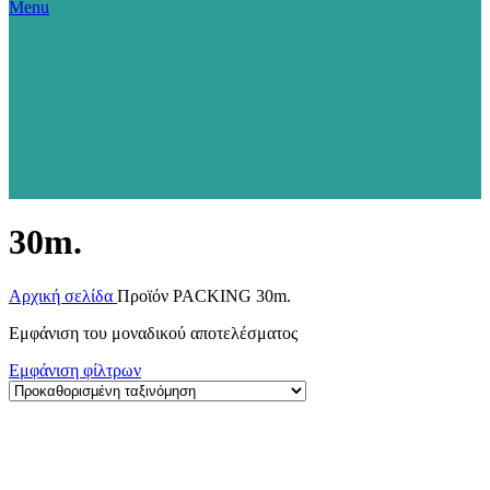
Menu
30m.
Αρχική σελίδα
Προϊόν PACKING
30m.
Εμφάνιση του μοναδικού αποτελέσματος
Εμφάνιση φίλτρων