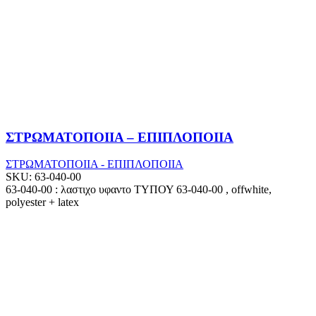
ΣΤΡΩΜΑΤΟΠΟΙΙΑ – ΕΠΙΠΛΟΠΟΙΙΑ
ΣΤΡΩΜΑΤΟΠΟΙΙΑ - ΕΠΙΠΛΟΠΟΙΙΑ
SKU:
63-040-00
63-040-00 : λαστιχο υφαντο ΤΥΠΟΥ 63-040-00 , offwhite,
polyester + latex