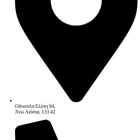
Οδυσσέα Ελύτη 94,
Άνω Λιόσια, 133 42