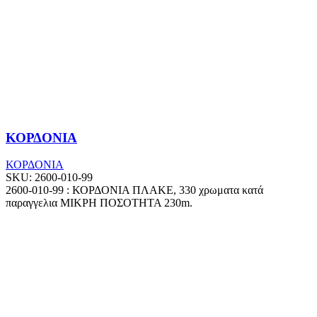
ΚΟΡΔΟΝΙΑ
ΚΟΡΔΟΝΙΑ
SKU:
2600-010-99
2600-010-99 : ΚΟΡΔΟΝΙΑ ΠΛΑΚΕ, 330 χρωματα κατά
παραγγελια ΜΙΚΡΗ ΠΟΣΟΤΗΤΑ 230m.