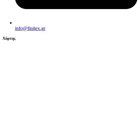
info@finitex.gr
Χάρτης